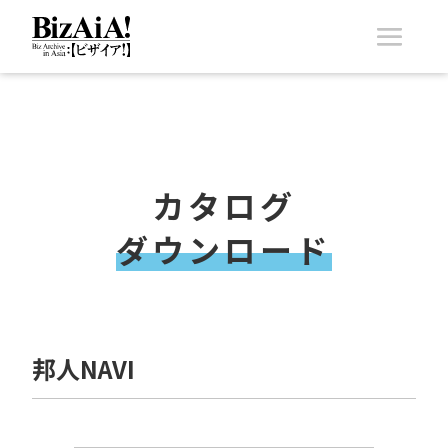
カタログ
ダウンロード
邦人NAVI