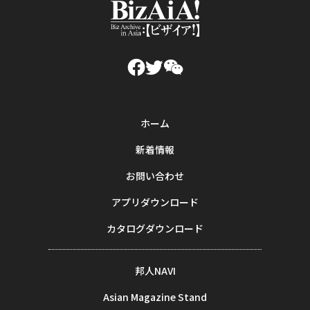
ホーム
新着情報
お問い合わせ
アプリダウンロード
カタログダウンロード
邦人NAVI
Asian Magazine Stand