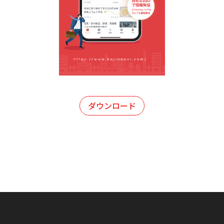
ダウンロード