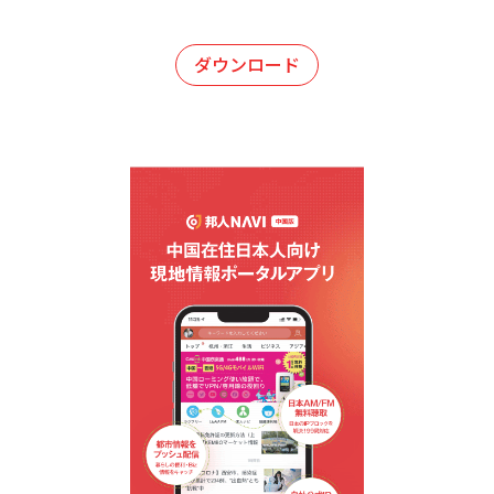
ダウンロード