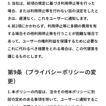
当社は、前項の規定に基づき利用停止等を行った
場合、または利用停止等を行わない旨の決定をしたと
きは、遅滞なく、これをユーザーに通知します。
前2項にかかわらず、利用停止等に多額の費用を有
する場合その他利用停止等を行うことが困難な場合で
あって、ユーザーの権利利益を保護するために必要な
これに代わるべき措置をとれる場合は、この代替策を
講じるものとします。
第9条（プライバシーポリシーの変
更）
本ポリシーの内容は、法令その他本ポリシーに別
段の定めのある事項を除いて、ユーザーに通知するこ