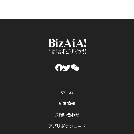
ホーム
新着情報
お問い合わせ
アプリダウンロード