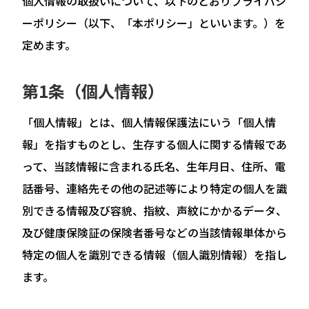
個人情報の取扱いについて、以下のとおりプライバシ
ーポリシー（以下、「本ポリシー」といいます。）を
定めます。
第1条（個人情報）
「個人情報」とは、個人情報保護法にいう「個人情
報」を指すものとし、生存する個人に関する情報であ
って、当該情報に含まれる氏名、生年月日、住所、電
話番号、連絡先その他の記述等により特定の個人を識
別できる情報及び容貌、指紋、声紋にかかるデータ、
及び健康保険証の保険者番号などの当該情報単体から
特定の個人を識別できる情報（個人識別情報）を指し
ます。