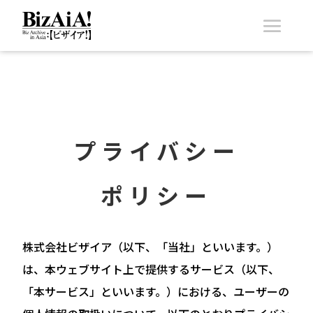
プライバシー
ポリシー
株式会社ビザイア（以下、「当社」といいます。）
は、本ウェブサイト上で提供するサービス（以下、
「本サービス」といいます。）における、ユーザーの