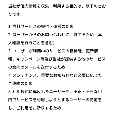
当社が個人情報を収集・利用する目的は、以下のとお
りです。
当社サービスの提供・運営のため
ユーザーからのお問い合わせに回答するため（本
人確認を行うことを含む）
ユーザーが利用中のサービスの新機能、更新情
報、キャンペーン等及び当社が提供する他のサービス
の案内のメールを送付するため
メンテナンス、重要なお知らせなど必要に応じた
ご連絡のため
利用規約に違反したユーザーや、不正・不当な目
的でサービスを利用しようとするユーザーの特定を
し、ご利用をお断りするため