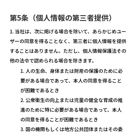
第5条（個人情報の第三者提供）
当社は、次に掲げる場合を除いて、あらかじめユー
ザーの同意を得ることなく、第三者に個人情報を提供
することはありません。ただし、個人情報保護法その
他の法令で認められる場合を除きます。
人の生命、身体または財産の保護のために必
要がある場合であって、本人の同意を得ること
が困難であるとき
公衆衛生の向上または児童の健全な育成の推
進のために特に必要がある場合であって、本人
の同意を得ることが困難であるとき
国の機関もしくは地方公共団体またはその委