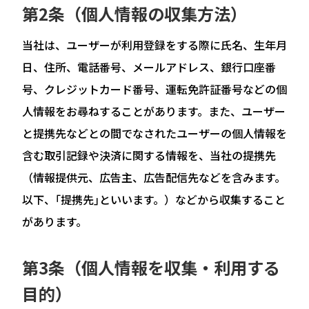
第2条（個人情報の収集方法）
当社は、ユーザーが利用登録をする際に氏名、生年月
日、住所、電話番号、メールアドレス、銀行口座番
号、クレジットカード番号、運転免許証番号などの個
人情報をお尋ねすることがあります。また、ユーザー
と提携先などとの間でなされたユーザーの個人情報を
含む取引記録や決済に関する情報を、当社の提携先
（情報提供元、広告主、広告配信先などを含みます。
以下、｢提携先｣といいます。）などから収集すること
があります。
第3条（個人情報を収集・利用する
目的）