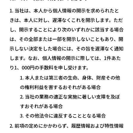
当社は、本人から個人情報の開示を求められたと
きは、本人に対し、遅滞なくこれを開示します。ただ
し、開示することにより次のいずれかに該当する場合
は、その全部または一部を開示しないこともあり、開
示しない決定をした場合には、その旨を遅滞なく通知
します。なお、個人情報の開示に際しては、1件あた
り1、000円の手数料を申し受けます。
本人または第三者の生命、身体、財産その他
の権利利益を害するおそれがある場合
当社の業務の適正な実施に著しい支障を及ぼ
すおそれがある場合
その他法令に違反することとなる場合
前項の定めにかかわらず、履歴情報および特性情報