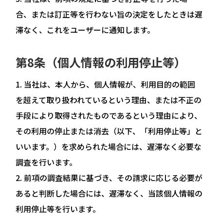
合、または訂正等を行わない旨の決定をしたときは遅
滞なく、これをユーザーに通知します。
第8条（個人情報の利用停止等）
当社は、本人から、個人情報が、利用目的の範囲
を超えて取り扱われているという理由、または不正の
手段により取得されたものであるという理由により、
その利用の停止または消去（以下、「利用停止等」と
いいます。）を求められた場合には、遅滞なく必要な
調査を行います。
前項の調査結果に基づき、その請求に応じる必要が
あると判断した場合には、遅滞なく、当該個人情報の
利用停止等を行います。