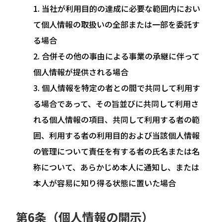
当社が利用目的の達成に必要な範囲内におい
て個人情報の取扱いの全部または一部を委託す
る場合
合併その他の事由による事業の承継に伴って
個人情報が提供される場合
個人情報を特定の者との間で共同して利用す
る場合であって、その旨並びに共同して利用さ
れる個人情報の項目、共同して利用する者の範
囲、利用する者の利用目的および当該個人情報
の管理について責任を有する者の氏名または名
称について、あらかじめ本人に通知し、または
本人が容易に知り得る状態に置いた場合
第6条（個人情報の開示）