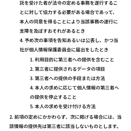
託を受けた者が法令の定める事務を遂行するこ
とに対して協力する必要がある場合であって、
本人の同意を得ることにより当該事務の遂行に
支障を及ぼすおそれがあるとき
予め次の事項を告知あるいは公表し、かつ当
社が個人情報保護委員会に届出をしたとき
利用目的に第三者への提供を含むこと
第三者に提供されるデータの項目
第三者への提供の手段または方法
本人の求めに応じて個人情報の第三者へ
の提供を停止すること
本人の求めを受け付ける方法
前項の定めにかかわらず、次に掲げる場合には、当
該情報の提供先は第三者に該当しないものとします。