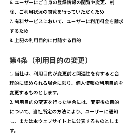
ユーザーにご自身の登録情報の閲覧や変更、削
除、ご利用状況の閲覧を行っていただくため
有料サービスにおいて、ユーザーに利用料金を請求
するため
上記の利用目的に付随する目的
第4条（利用目的の変更）
当社は、利用目的が変更前と関連性を有すると合
理的に認められる場合に限り、個人情報の利用目的を
変更するものとします。
利用目的の変更を行った場合には、変更後の目的
について、当社所定の方法により、ユーザーに通知
し、または本ウェブサイト上に公表するものとしま
す。