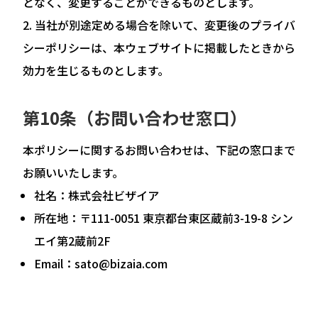
となく、変更することができるものとします。
当社が別途定める場合を除いて、変更後のプライバ
シーポリシーは、本ウェブサイトに掲載したときから
効力を生じるものとします。
第10条（お問い合わせ窓口）
本ポリシーに関するお問い合わせは、下記の窓口まで
お願いいたします。
社名：株式会社ビザイア
所在地：〒111-0051 東京都台東区蔵前3-19-8 シン
エイ第2蔵前2F
Email：sato@bizaia.com