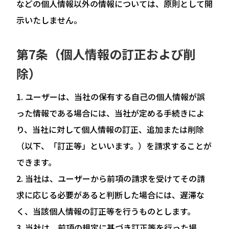
などの個人情報以外の情報については、原則として開
示いたしません。
第7条（個人情報の訂正および削
除）
ユーザーは、当社の保有する自己の個人情報が誤
った情報である場合には、当社が定める手続きによ
り、当社に対して個人情報の訂正、追加または削除
（以下、「訂正等」といいます。）を請求することが
できます。
当社は、ユーザーから前項の請求を受けてその請
求に応じる必要があると判断した場合には、遅滞な
く、当該個人情報の訂正等を行うものとします。
当社は、前項の規定に基づき訂正等を行った場