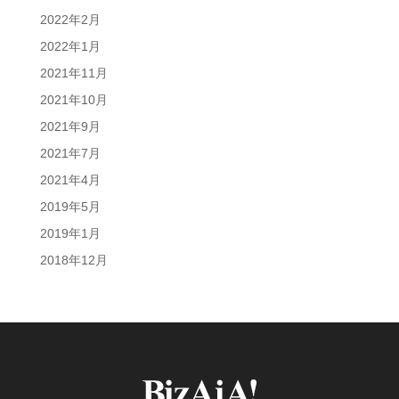
2022年2月
2022年1月
2021年11月
2021年10月
2021年9月
2021年7月
2021年4月
2019年5月
2019年1月
2018年12月