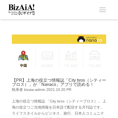
【PR】​上海の役立つ情報誌「City bros（シティー
ブロス）」が「Nanaco」アプリで読める！
執筆者
bizaia-admin
2021.10.20
PR
上海の役立つ情報誌 「City bros（シティーブロス）」 上
海の役立つご当地情報を日本語で配信する月刊誌です。
ライフスタイルからビジネス、旅行、日本人コミュニテ