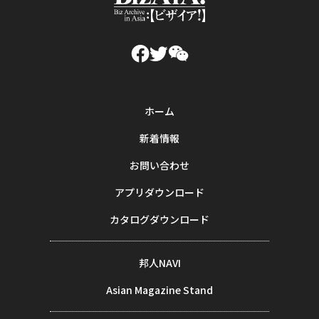
ホーム
新着情報
お問い合わせ
アプリダウンロード
カタログダウンロード
邦人NAVI
Asian Magazine Stand