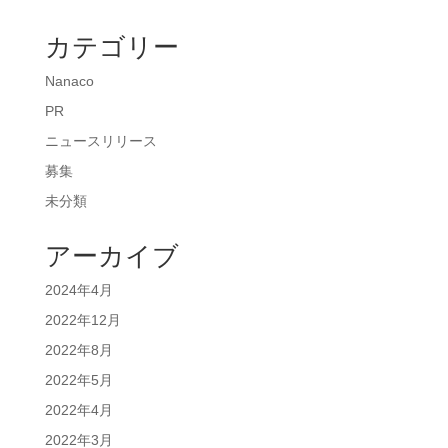
カテゴリー
Nanaco
PR
ニュースリリース
募集
未分類
アーカイブ
2024年4月
2022年12月
2022年8月
2022年5月
2022年4月
2022年3月