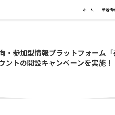
ホーム
新着情
・参加型情報プラットフォーム「邦人NA
ウントの開設キャンペーンを実施！