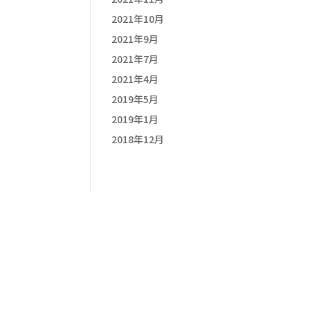
2021年10月
2021年9月
2021年7月
2021年4月
2019年5月
2019年1月
2018年12月