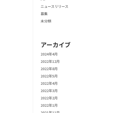
ニュースリリース
募集
未分類
アーカイブ
2024年4月
2022年12月
2022年8月
2022年5月
2022年4月
2022年3月
2022年2月
2022年1月
2021年11月