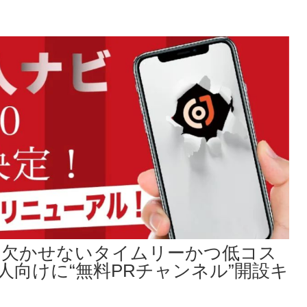
モに欠かせないタイムリーかつ低コス
人向けに“無料PRチャンネル”開設キ