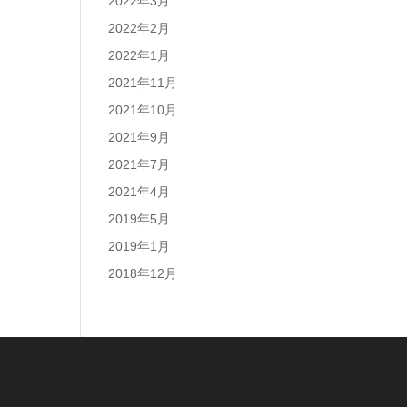
2022年3月
2022年2月
2022年1月
2021年11月
2021年10月
2021年9月
2021年7月
2021年4月
2019年5月
2019年1月
2018年12月