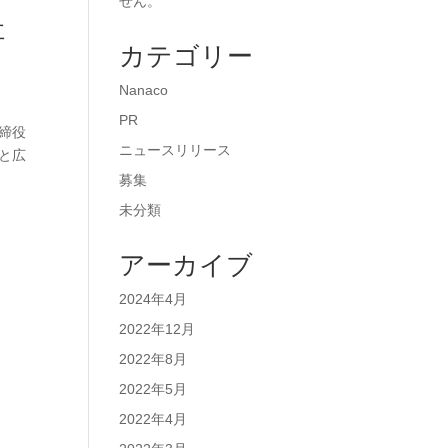
せん。
社
カテゴリー
Nanaco
PR
締役
ニュースリリース
と広
募集
未分類
アーカイブ
2024年4月
2022年12月
2022年8月
2022年5月
2022年4月