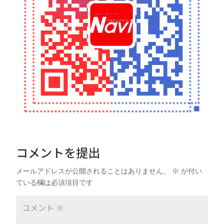
コメントを提出
メールアドレスが公開されることはありません。
※
が付い
ている欄は必須項目です