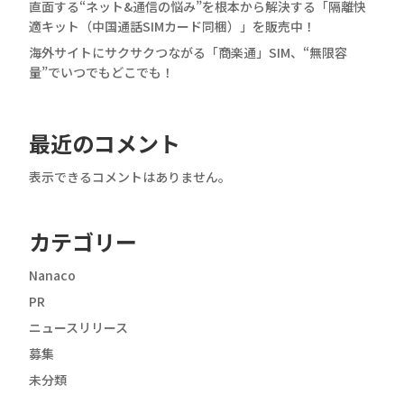
直面する“ネット&通信の悩み”を根本から解決する「隔離快
適キット（中国通話SIMカード同梱）」を販売中！
海外サイトにサクサクつながる「商楽通」SIM、“無限容
量”でいつでもどこでも！
最近のコメント
表示できるコメントはありません。
カテゴリー
Nanaco
PR
ニュースリリース
募集
未分類