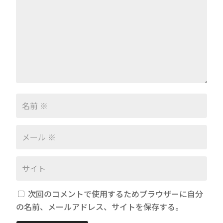
次回のコメントで使用するためブラウザーに自分
の名前、メールアドレス、サイトを保存する。