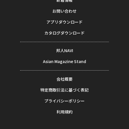
新着情報
お問い合わせ
アプリダウンロード
カタログダウンロード
邦人NAVI
Asian Magazine Stand
会社概要
特定商取引法に基づく表記
プライバシーポリシー
利用規約