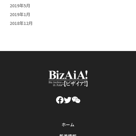
2019年5月
2019年1月
2018年12月
ホーム