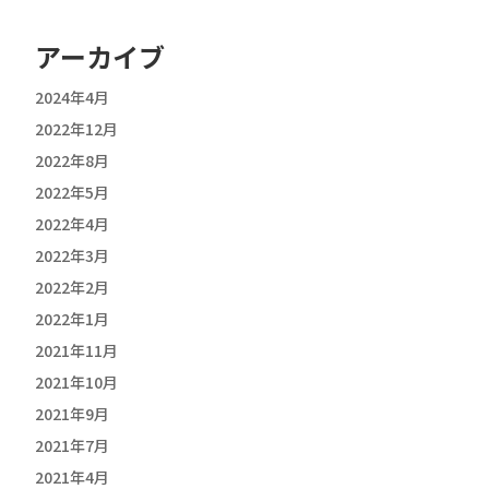
アーカイブ
2024年4月
2022年12月
2022年8月
2022年5月
2022年4月
2022年3月
2022年2月
2022年1月
2021年11月
2021年10月
2021年9月
2021年7月
2021年4月