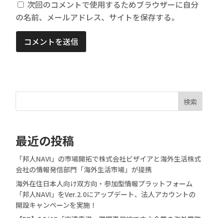
次回のコメントで使用するためブラウザーに自分
の名前、メールアドレス、サイトを保存する。
コメントを送信
検索
最近の投稿
「邦人NAVI」の市場開拓で株式会社ビザイアと海外生活株式
会社の情報発信部門「海外生活市場」が提携
海外在住日本人向け双方向・参加型情報プラットフォーム
「邦人NAVI」をVer.2.0にアップデート、法人アカウントの
開設キャンペーンを実施！