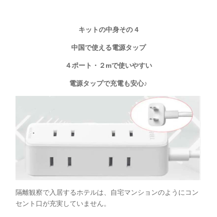
キットの中身その 4
中国で使える電源タップ
４ポート・２mで使いやすい
電源タップで充電も安心♪
隔離観察で入居するホテルは、自宅マンションのようにコン
セント口が充実していません。