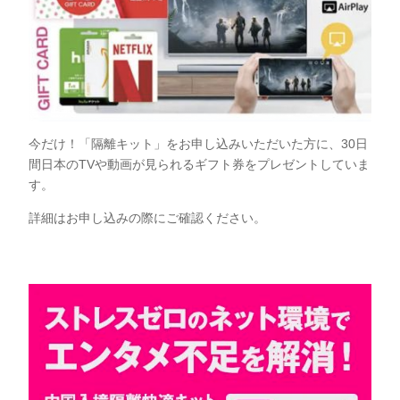
今だけ！「隔離キット」をお申し込みいただいた方に、30日
間日本のTVや動画が見られるギフト券をプレゼントしていま
す。
詳細はお申し込みの際にご確認ください。