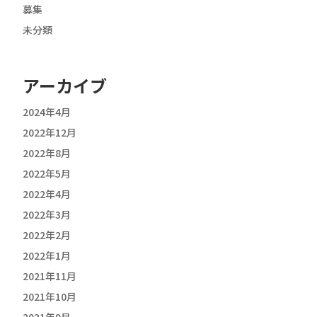
募集
未分類
アーカイブ
2024年4月
2022年12月
2022年8月
2022年5月
2022年4月
2022年3月
2022年2月
2022年1月
2021年11月
2021年10月
2021年9月