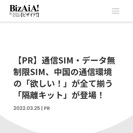
【PR】通信SIM・データ無
制限SIM、中国の通信環境
の「欲しい！」が全て揃う
「隔離キット」が登場！
2022.03.25
|
PR