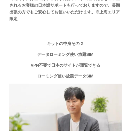
されるお客様の日本語サポートも行っておりますので、長期
出張の方でもご安心してお使いいただけます。※上海エリア
限定
キットの中身その 2
データローミング使い放題SIM
VPN不要で日本のサイトが閲覧できる
ローミング使い放題データSIM