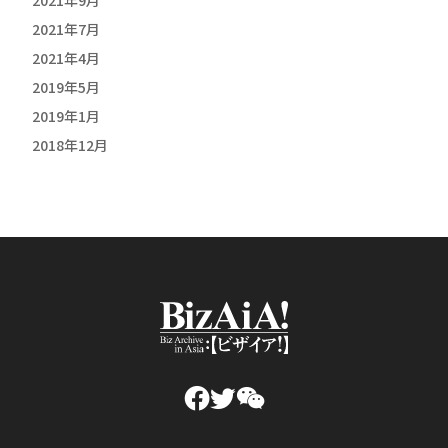
2021年7月
2021年4月
2019年5月
2019年1月
2018年12月