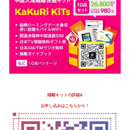
隔離キットの詳細&
お申し込みはこちらから！