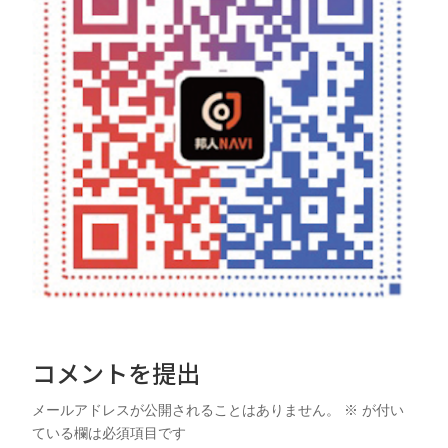
コメントを提出
メールアドレスが公開されることはありません。
※
が付い
ている欄は必須項目です