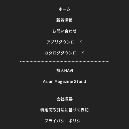
ホーム
新着情報
お問い合わせ
アプリダウンロード
カタログダウンロード
邦人NAVI
Asian Magazine Stand
会社概要
特定商取引法に基づく表記
プライバシーポリシー