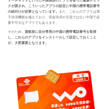
ィーチャットといった中国独自のアプリを使った健康チェッ
クが課され、こういったアプリの設定に中国の携帯電話番号
の紐付けが必要となっています。
また、これらのアプリは電
子決済機能を備えており、現金決済が主流ではない中国で必
要不可欠なアプリでもあります。
そのため、
渡航前に自分専用の中国の携帯電話番号を取得
し、これらのアプリをインストールして設定しておくこと
が、大変重要となります。